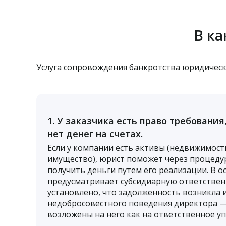
В ка
Услуга сопровождения банкротства юридическ
1. У заказчика есть право требования
нет денег на счетах.
Если у компании есть активы (недвижимост
имущество), юрист поможет через процеду
получить деньги путем его реализации. В о
предусматривает субсидиарную ответственн
установлено, что задолженность возникла и
недобросовестного поведения директора —
возложены на него как на ответственное у