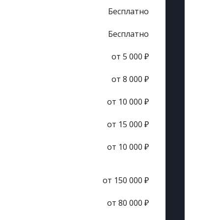
Бесплатно
Бесплатно
от 5 000 ₽
от 8 000 ₽
от 10 000 ₽
от 15 000 ₽
от 10 000 ₽
от 150 000 ₽
от 80 000 ₽