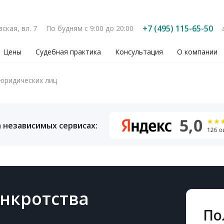
+7 (495) 115-65-50
вская, вл. 7
По будням с 9:00 до 20:00
Цены
Судебная практика
Консультация
О компании
юридических лиц
 независимых сервисах:
нкротства
По