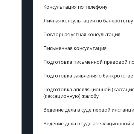
Консультация по телефону
Личная консультация по банкротству
Повторная устная консультация
Письменная консультация
Подготовка письменной правовой по
Подготовка заявления о банкротств
Подготовка апелляционной (кассаци
(кассационную) жалобу
Ведение дела в суде первой инстанц
Ведение дела в суде апелляционной 