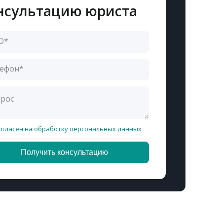
нсультацию юриста
огласен на обработку персональных данных