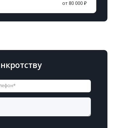
от 80 000 ₽
анкротству