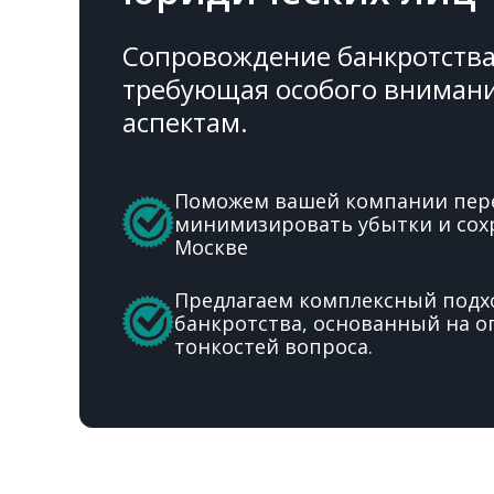
Сопровождение банкротства 
требующая особого вниман
аспектам.
Поможем вашей компании пер
минимизировать убытки и сох
Москве
Предлагаем комплексный подх
банкротства, основанный на о
тонкостей вопроса.