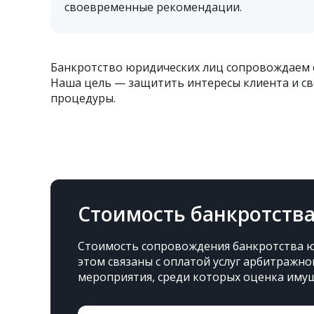
своевременные рекомендации.
Банкротство юридических лиц сопровождаем 
Наша цель — защитить интересы клиента и св
процедуры.
Стоимость банкротств
Стоимость сопровождения банкротства юр
этом связаны с оплатой услуг арбитражн
мероприятия, среди которых оценка имущ