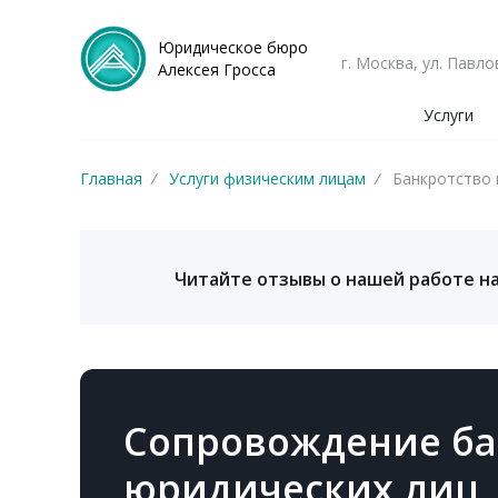
Юридическое бюро
г. Москва, ул. Павло
Алексея Гросса
Услуги
Главная
/
Услуги физическим лицам
/
Банкротство 
Читайте отзывы о нашей работе на
Сопровождение ба
юридических лиц