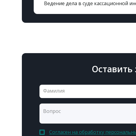
Ведение дела в суде кассационной и
Оставить 
Согласен на обработку персональн