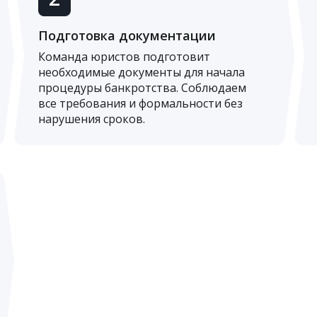
Подготовка документации
Команда юристов подготовит
необходимые документы для начала
процедуры банкротства. Соблюдаем
все требования и формальности без
нарушения сроков.