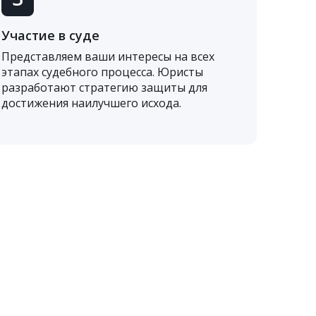
Участие в суде
Представляем ваши интересы на всех
этапах судебного процесса. Юристы
разработают стратегию защиты для
достижения наилучшего исхода.