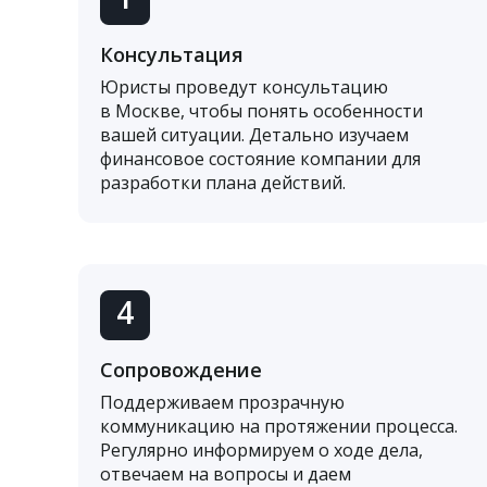
Консультация
Юристы проведут консультацию
в Москве, чтобы понять особенности
вашей ситуации. Детально изучаем
финансовое состояние компании для
разработки плана действий.
4
Сопровождение
Поддерживаем прозрачную
коммуникацию на протяжении процесса.
Регулярно информируем о ходе дела,
отвечаем на вопросы и даем