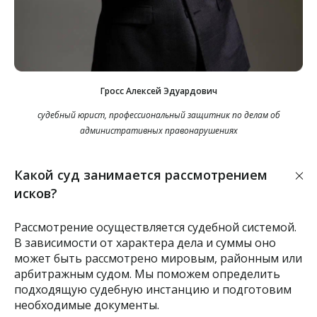
Гросс Алексей Эдуардович
судебный юрист, профессиональный защитник по делам об
административных правонарушениях
Какой суд занимается рассмотрением
исков?
Рассмотрение осуществляется судебной системой.
В зависимости от характера дела и суммы оно
может быть рассмотрено мировым, районным или
арбитражным судом. Мы поможем определить
подходящую судебную инстанцию и подготовим
необходимые документы.