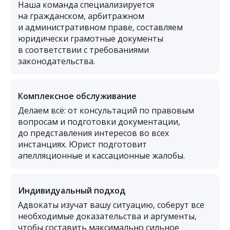
Наша команда специализируется
на гражданском, арбитражном
и административном праве, составляем
юридически грамотные документы
в соответствии с требованиями
законодательства.
Комплексное обслуживание
Делаем всё: от консультаций по правовым
вопросам и подготовки документации,
до представления интересов во всех
инстанциях. Юрист подготовит
апелляционные и кассационные жалобы.
Индивидуальный подход
Адвокаты изучат вашу ситуацию, соберут все
необходимые доказательства и аргументы,
чтобы составить максимально сильное