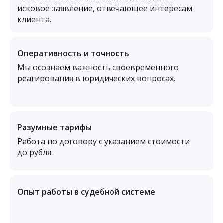
исковое заявление, отвечающее интересам
клиента.
Оперативность и точность
Мы осознаем важность своевременного
реагирования в юридических вопросах.
Разумные тарифы
Работа по договору с указанием стоимости
до рубля.
Опыт работы в судебной системе