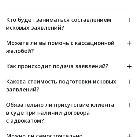
Кто будет заниматься составлением
исковых заявлений?
Можете ли вы помочь с кассационной
жалобой?
Как происходит подача заявлений?
Какова стоимость подготовки исковых
заявлений?
Обязательно ли присутствие клиента
в суде при наличии договора
с адвокатом?
Можно ли самостоятельно