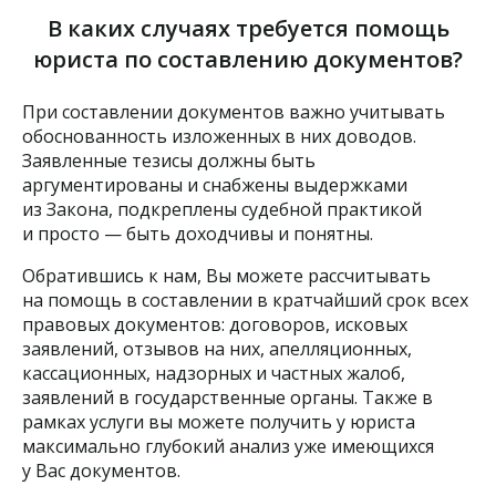
В каких случаях требуется помощь
юриста
по составлению документов?
При составлении документов важно учитывать
обоснованность изложенных в них доводов.
Заявленные тезисы должны быть
аргументированы и снабжены выдержками
из Закона, подкреплены судебной практикой
и просто — быть доходчивы и понятны.
Обратившись к нам, Вы можете рассчитывать
на помощь в составлении в кратчайший срок всех
правовых документов: договоров, исковых
заявлений, отзывов на них, апелляционных,
кассационных, надзорных и частных жалоб,
заявлений в государственные органы. Также в
рамках услуги вы можете получить у юриста
максимально глубокий анализ уже имеющихся
у Вас документов.