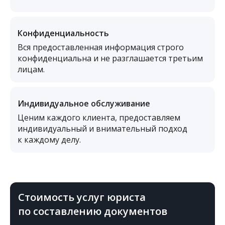
Конфиденциальность
Вся предоставленная информация строго
конфиденциальна и не разглашается третьим
лицам.
Индивидуальное обслуживание
Ценим каждого клиента, предоставляем
индивидуальный и внимательный подход
к каждому делу.
Стоимость услуг юриста
по составлению документов