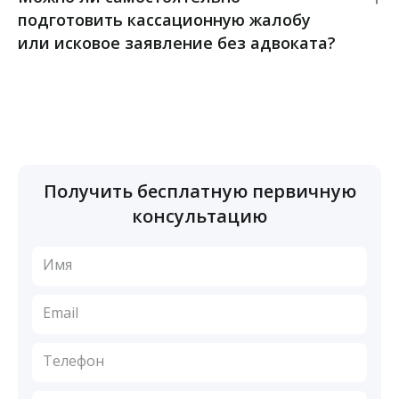
подготовить кассационную жалобу
или исковое заявление без адвоката?
Получить бесплатную первичную
конcультацию