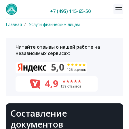
+7 (495) 115-65-50
Главная
/
Услуги физическим лицам
Читайте отзывы о нашей работе на
независимых сервисах:
Составление
документов