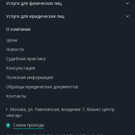
Услуги для физических лиц
Услуги для юридических лиц
О компании
Цены
Новости
Судебная практика
Консультация
Полезная информация
Образцы юридических документов
Контакты
г. Москва
,
ул. Павловская, владение 7
,
бизнес-центр
«Ангар»
Схема проезда