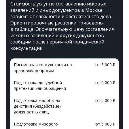
Стоимость услуг по составлению исковых
заявлений и иных документов в Москве
зависит от сложности и обстоятельств дела.
Ориентировочные расценки приведены
в таблице. Окончательную цену составления
исковых заявлений и других документов
сообщим после первичной юридической
консультации.
Письменная консультация по
от 5 000 ₽
правовым вопросам
Подготовка досудебной
от 5 000 ₽
претензии или обращения
Подготовка жалобы на
от 5 000 ₽
действия (бездействие)
должностных лиц
Подготовка мирового
от 5 000 ₽