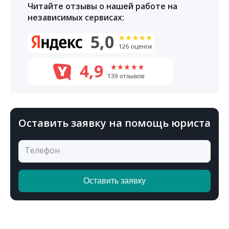
Читайте отзывы о нашей работе на
независимых сервисах:
Оставить заявку на помощь юриста