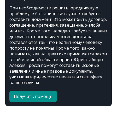
При необходимости решить юридическую
проблему, в большинстве случаев требуется
составить документ. Это может быть договор,
соглашение, претензия, завещание, жалоба
или иск. Кроме того, нередко требуется анализ
документа, поскольку многие договора
составляются так, что неопытному человеку
попросту не понятны. Кроме того, важно
понимать, как на практике применяется закон
в той или иной области права. Юристы бюро
Алексея Гросса помогут составить исковые
заявления и иные правовые документы,
учитывая юридические нюансы и специфику
вашего случая.
Получить помощь