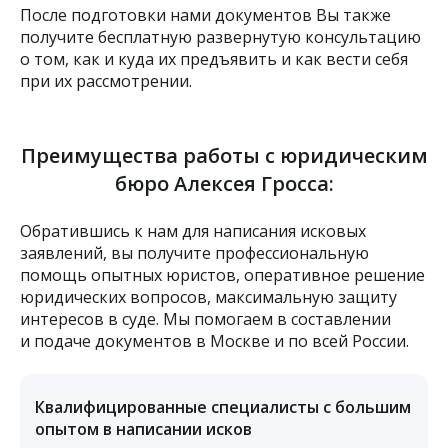
После подготовки нами документов Вы также
получите бесплатную развернутую консультацию
о том, как и куда их предъявить и как вести себя
при их рассмотрении.
Преимущества работы с юридическим
бюро Алексея Гросса:
Обратившись к нам для написания исковых
заявлений, вы получите профессиональную
помощь опытных юристов, оперативное решение
юридических вопросов, максимальную защиту
интересов в суде. Мы помогаем в составлении
и подаче документов в Москве и по всей России.
Квалифицированные специалисты с большим
опытом в написании исков