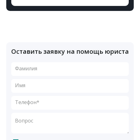
Оставить заявку на помощь юриста