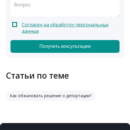
Согласен на обработку персональных
данных
Статьи по теме
Как обжаловать решение о депортации?