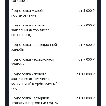
соглашения
Подготовка жалобы на
от 5 000 ₽
постановление
Подготовка искового
от 7 000 ₽
заявления (в том числе
встречного)
Подготовка апелляционной
от 7 000 ₽
жалобы
Подготовка кассационной
от 7 000 ₽
жалобы
Подготовка искового
от 10 000 ₽
заявления (в том числе
встречного) в Арбитражный
суд
Подготовка надзорной
от 10 000 ₽
жалобы в Верховный Суд РФ